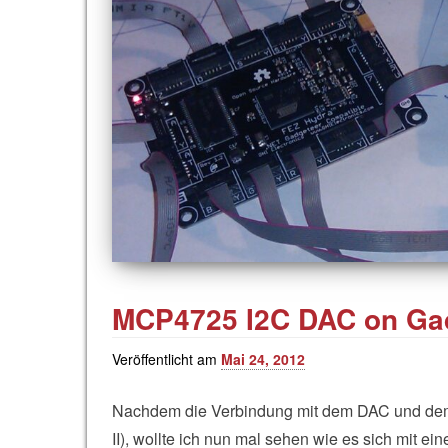
MCP4725 I2C DAC on Gad
Veröffentlicht am
Mai 24, 2012
Nachdem die Verbindung mit dem DAC und dem 
II), wollte ich nun mal sehen wie es sich mit ei